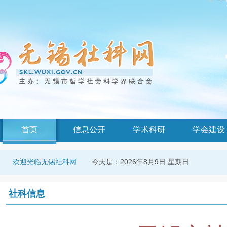
首页
信息公开
学术科研
学会建设
今天是：
2026年8月9日 星期日
欢迎光临无锡社科网
社科信息