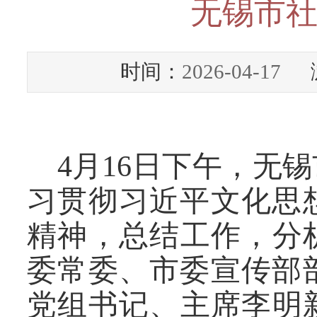
无锡市
时间：
2026-04-17
浏
4
月
16
日下午，无锡
习贯彻
习近平文化思
精神，总结工作，分
委常委、市委宣传部
党组书记、主席李明新