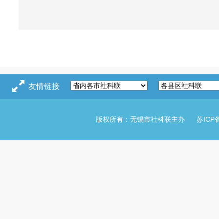
友情链接
版权所有：无锡市社科联主办
苏ICP备