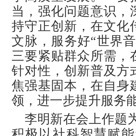
当，强化问题意识，
持守正创新，在文化
文脉，服务好“世界
三要紧贴群众所需，
针对性，创新普及方
焦强基固本，在自身
领，进一步提升服务
李明新在会上作题为
积极以社科智慧赋能