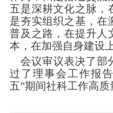
五是深耕文化之脉，
是夯实组织之基，在
普及之路，在提升人
本，在加强自身建设
会议审议表决了部
过了理事会
工作报
五”期间社科工作高质