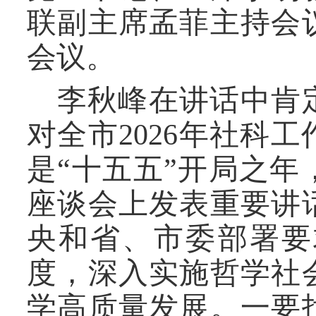
联副主席孟菲主持会
会议。
李秋峰在讲话中肯定
对全市202
6
年社科工
是“十五五”开局之
座谈会上发表重要讲
央和省、市委部署要
度，深入实施哲学社
学高质量发展。一要