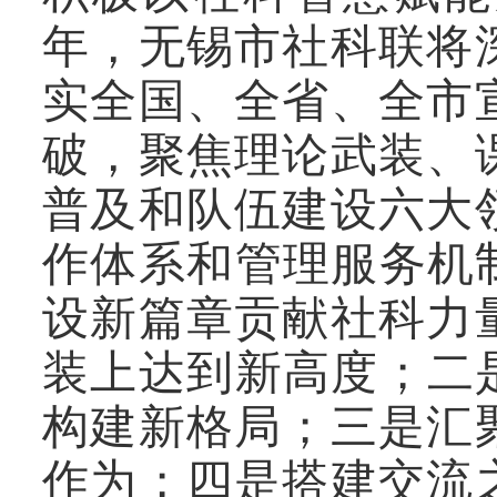
年，无锡市社科联将
实全国、全省、全市
破，聚焦理论武装、
普及和队伍建设六大
作体系和管理服务机
设新篇章贡献社科力
装上达到新高度；二
构建新格局；三是汇
作为；四是搭建交流