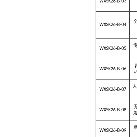
WXSK26-B-03
WXSK26-B-04
WXSK26-B-05
WXSK26-B-06
WXSK26-B-07
WXSK26-B-08
WXSK26-B-09