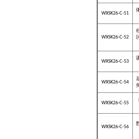
WXSK26-C-51
WXSK26-C-52
WXSK26-C-53
WXSK26-C-54
WXSK26-C-55
WXSK26-C-56