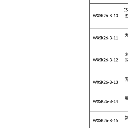
E
WXSK26-B-10
WXSK26-B-11
WXSK26-B-12
WXSK26-B-13
WXSK26-B-14
WXSK26-B-15