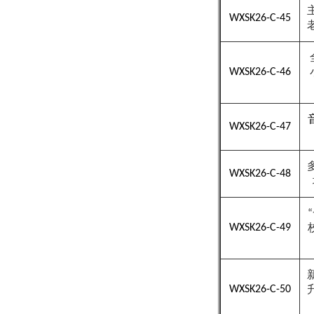
WXSK26-C-45
WXSK26-C-46
WXSK26-C-47
WXSK26-C-48
“
WXSK26-C-49
WXSK26-C-50