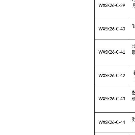
WXSK26-C-39
WXSK26-C-40
WXSK26-C-41
WXSK26-C-42
WXSK26-C-43
WXSK26-C-44