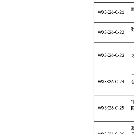
WXSK26-C-21
WXSK26-C-22
WXSK26-C-23
“
WXSK26-C-24
WXSK26-C-25