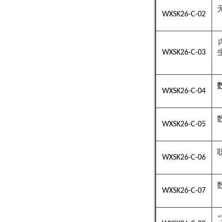
WXSK26-C-02
WXSK26-C-03
WXSK26-C-04
WXSK26-C-05
WXSK26-C-06
WXSK26-C-07
“