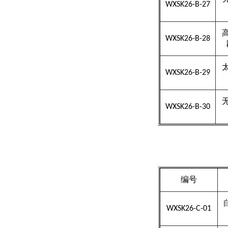
WXSK26-B-27
WXSK26-B-28
WXSK26-B-29
WXSK26-B-30
二
编号
WXSK26-C-01