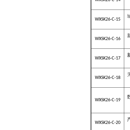
WXSK26-C-14
WXSK26-C-15
WXSK26-C-16
WXSK26-C-17
WXSK26-C-18
WXSK26-C-19
WXSK26-C-20