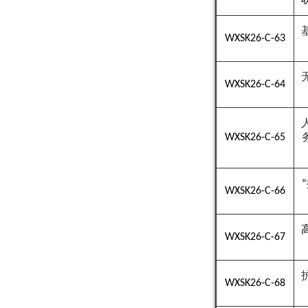
WXSK26-C-63
WXSK26-C-64
WXSK26-C-65
“
WXSK26-C-66
WXSK26-C-67
WXSK26-C-68