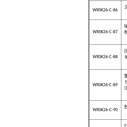
WXSK26-C-86
WXSK26-C-87
WXSK26-C-88
WXSK26-C-89
WXSK26-C-90