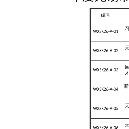
编号
WXSK26-A-01
WXSK26-A-02
WXSK26-A-03
新
WXSK26-A-04
WXSK26-A-05
WXSK26-A-06