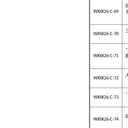
WXSK26-C-69
WXSK26-C-70
“
WXSK26-C-71
WXSK26-C-72
“
WXSK26-C-73
WXSK26-C-74