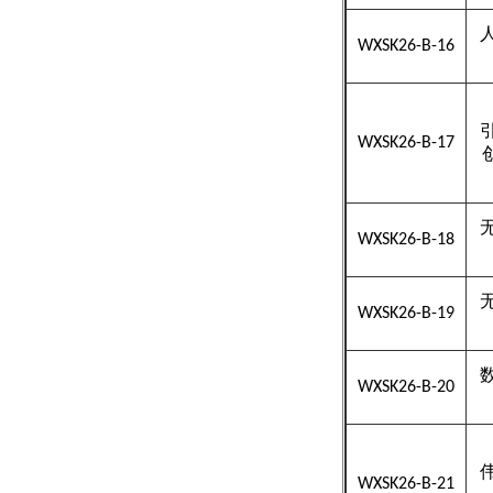
WXSK26-B-16
WXSK26-B-17
WXSK26-B-18
WXSK26-B-19
WXSK26-B-20
WXSK26-B-21