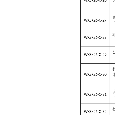
WXSK26-C-26
WXSK26-C-27
WXSK26-C-28
WXSK26-C-29
WXSK26-C-30
WXSK26-C-31
WXSK26-C-32