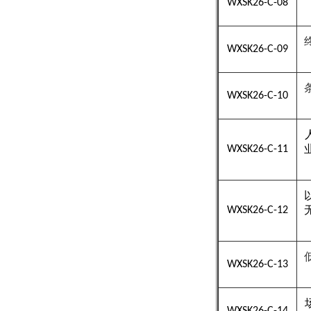
WXSK26-C-08
WXSK26-C-09
WXSK26-C-10
WXSK26-C-11
WXSK26-C-12
WXSK26-C-13