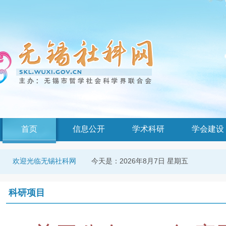
首页
信息公开
学术科研
学会建设
今天是：
2026年8月7日 星期五
欢迎光临无锡社科网
科研项目