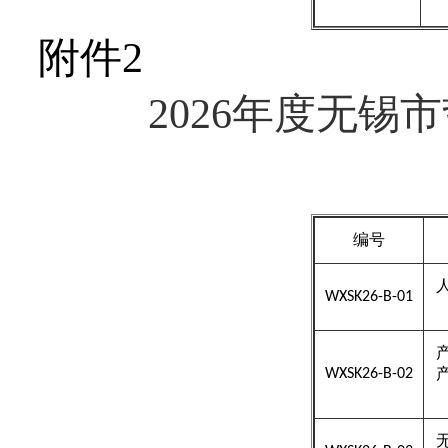
附件2
202
6
年度无锡市
编号
WXSK26-B-01
WXSK26-B-02