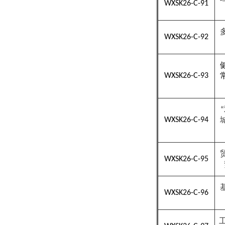
WXSK26-C-91
WXSK26-C-92
WXSK26-C-93
“
WXSK26-C-94
WXSK26-C-95
WXSK26-C-96