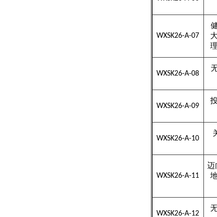
WXSK26-A-07
WXSK26-A-08
WXSK26-A-09
WXSK26-A-10
迈
WXSK26-A-11
WXSK26-A-12