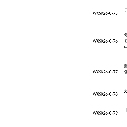
WXSK26-C-75
WXSK26-C-76
WXSK26-C-77
WXSK26-C-78
WXSK26-C-79