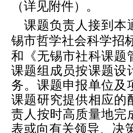
（详见附件）。
课题负责人接到本
锡市
哲学社会科学招
和《无锡市社科课题
课题组成员按课题设
务。课题申报单位及
课题研究提供相应的
责人按时高质量地完
表或向有关领导、决