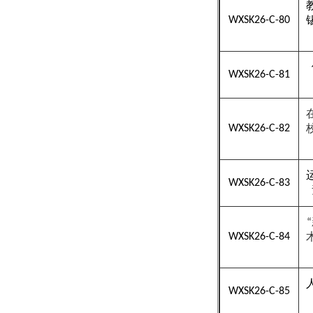
WXSK26-C-80
WXSK26-C-81
WXSK26-C-82
WXSK26-C-83
“
WXSK26-C-84
WXSK26-C-85