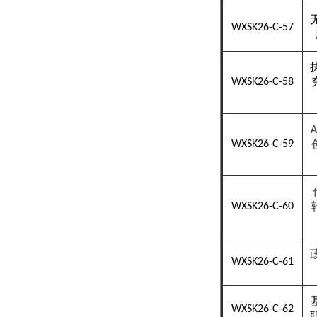
WXSK26-C-57
WXSK26-C-58
A
WXSK26-C-59
WXSK26-C-60
WXSK26-C-61
WXSK26-C-62