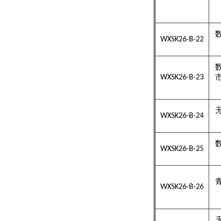
WXSK26-B-22
WXSK26-B-23
WXSK26-B-24
WXSK26-B-25
WXSK26-B-26