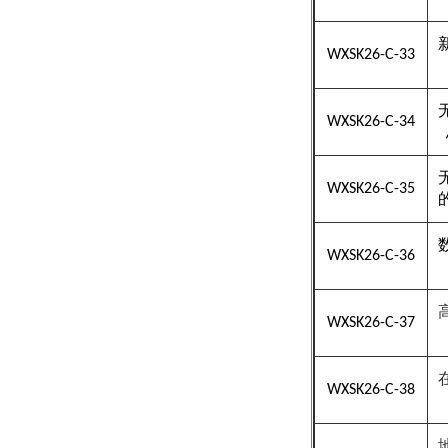
WXSK26-C-33
WXSK26-C-34
WXSK26-C-35
WXSK26-C-36
WXSK26-C-37
WXSK26-C-38