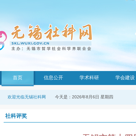
首页
信息公开
学术科研
学会建设
今天是：
2026年8月6日 星期四
欢迎光临无锡社科网
社科评奖