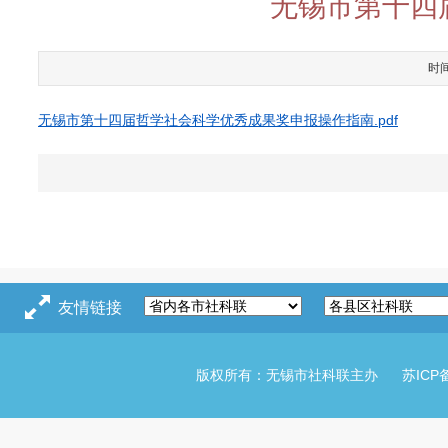
无锡市第十四
时
无锡市第十四届哲学社会科学优秀成果奖申报操作指南.pdf
友情链接
版权所有：无锡市社科联主办
苏ICP备