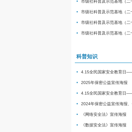
市级社科普及示范基地（二
市级社科普及示范基地（二
市级社科普及示范基地（二
市级社科普及示范基地（二
科普知识
4.15全民国家安全教育日
2025年保密公益宣传海报
4.15全民国家安全教育日
2024年保密公益宣传海报
《网络安全法》宣传海报
《数据安全法》宣传海报