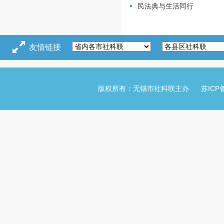
民法典与生活同行
友情链接
版权所有：无锡市社科联主办
苏ICP备