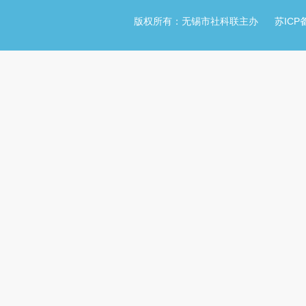
版权所有：无锡市社科联主办
苏ICP备