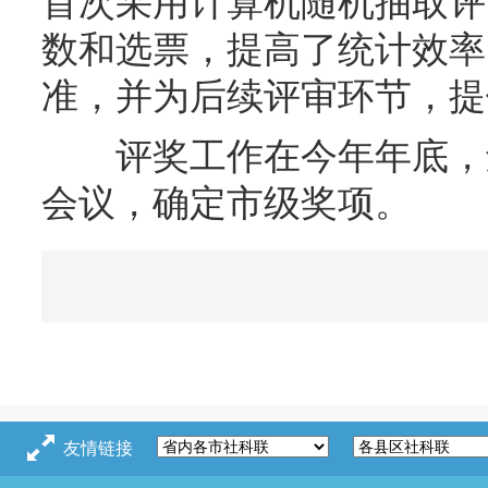
首次采用计算机随机抽取评
数和选票，提高了统计效率
准，并为后续评审环节，提
评奖工作在今年年底，还
会议，确定市级奖项。
友情链接