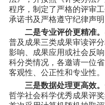
程序，制定了严格的评审工
承诺书及严格遵守纪律声明
二是专业评价更精准。
普及成果三类成果审读评分
影响、成果应用或社会反响
科分类情况，各邀请一位省
客观性、公正性和专业性。
三是数据处理更高效。
哲学社会科学优秀成果评奖