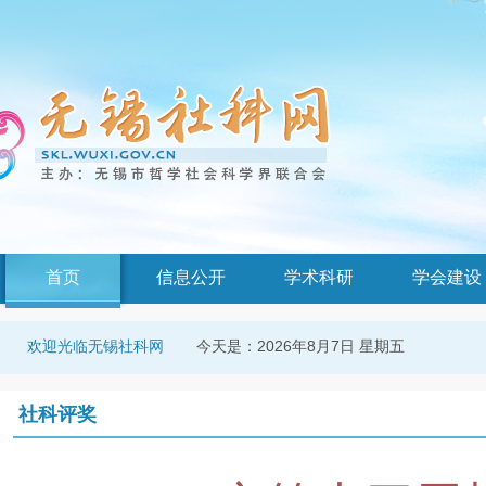
首页
信息公开
学术科研
学会建设
今天是：
2026年8月7日 星期五
欢迎光临无锡社科网
社科评奖