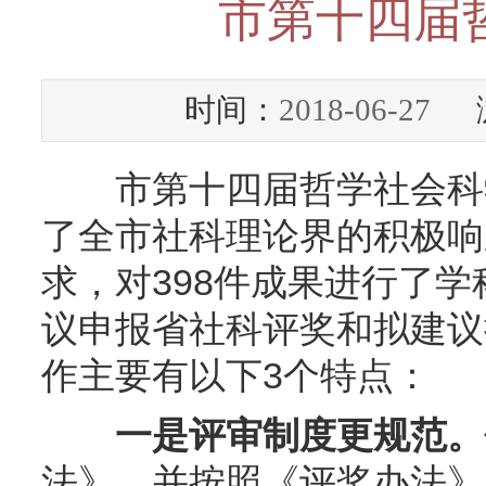
市第十四届
时间：
2018-06-27
浏
市第十四届哲学社会科学
了全市社科理论界的积极响
求，对398件成果进行了
议申报省社科评奖和拟建议
作主要有以下3个特点：
一是评审制度更规范。
法》，并按照《评奖办法》