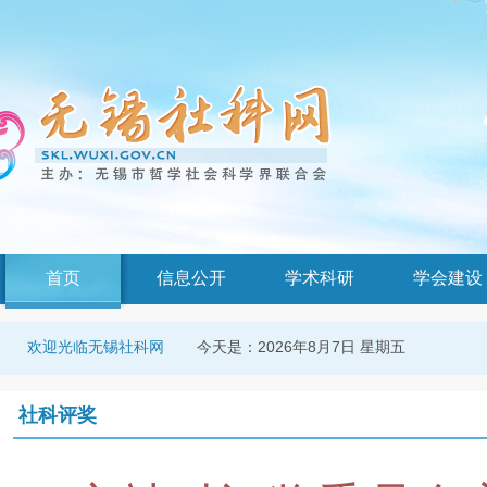
首页
信息公开
学术科研
学会建设
今天是：
2026年8月7日 星期五
欢迎光临无锡社科网
社科评奖