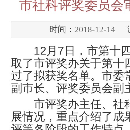
市社科评奖委员会
时间：
2018-12-14
浏
12月7日，市第十四
取了市评奖办关于第十
过了拟获奖名单。市委
副市长、评奖委员会副
市评奖办主任、社科
展情况，重点介绍了成
评等各阶段的工作特点