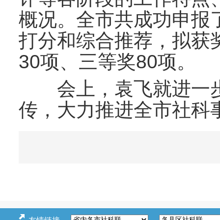
概况。全市共成功申报
打分和综合推荐，拟获奖
30项、三等奖80项。
会上，袁飞就进一步
传，大力推进全市社科