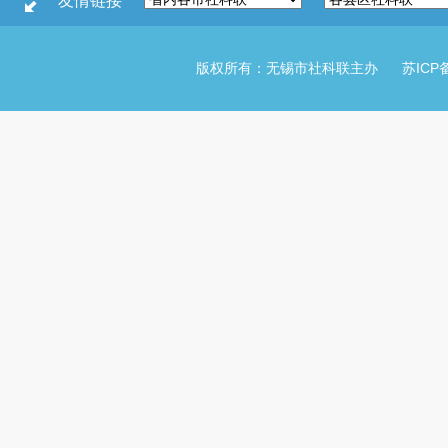
友情链接
版权所有：无锡市社科联主办
苏ICP备