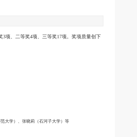
3项、二等奖4项、三等奖17项。奖项质量创下
范大学）、张晓莉（石河子大学）等