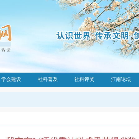
学会建设
社科普及
社科评奖
江南论坛