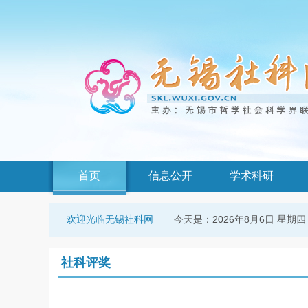
首页
信息公开
学术科研
今天是：
2026年8月6日 星期四
欢迎光临无锡社科网
社科评奖