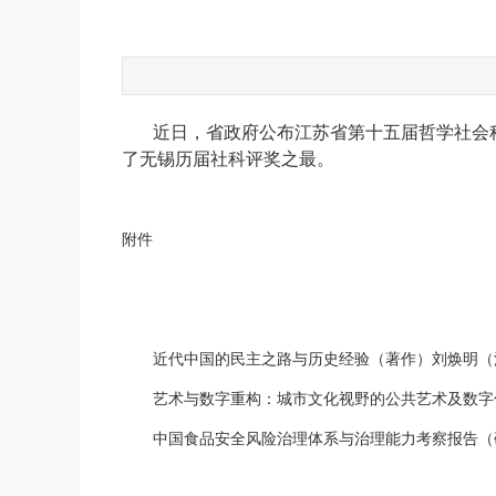
近日，省政府公布江苏省第十五届哲学社会科
了无锡历届社科评奖之最。
附件
近代中国的民主之路与历史经验（著作）刘焕明（
艺术与数字重构：城市文化视野的公共艺术及数字
中国食品安全风险治理体系与治理能力考察报告（研