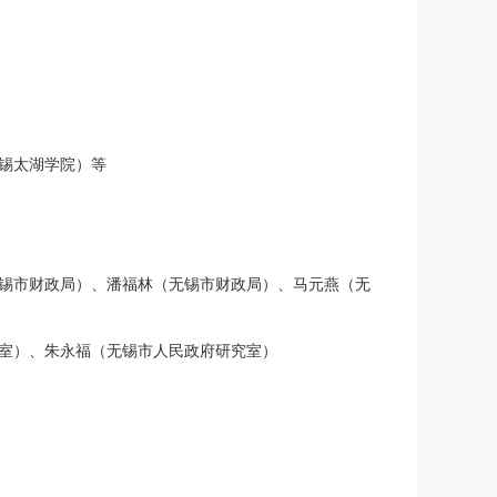
锡太湖学院）等
锡市财政局）、潘福林（无锡市财政局）、马元燕（无
室）、朱永福（无锡市人民政府研究室）