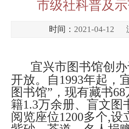
市级社科普及示
时间：
2021-04-12
浏
宜兴市图书馆创办于1
开放。自1993年起
图书馆”，现有藏书6
籍1.3万余册、盲文图书
阅览座位1200多个