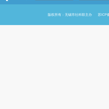
版权所有：无锡市社科联主办
苏ICP备