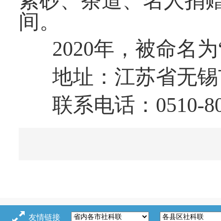
紫砂、茶道、名人捐
间。
2020年，被命名
地址：江苏省无锡
联系电话：0510-80
友情链接