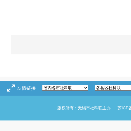
友情链接
版权所有：无锡市社科联主办
苏ICP备