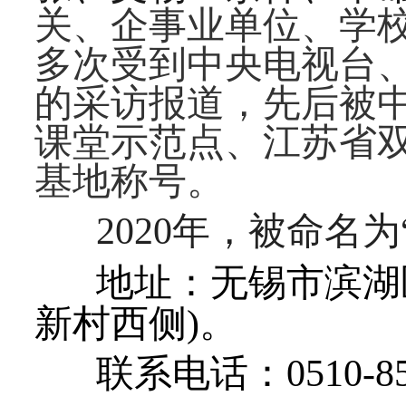
关、企事业单位、学
多次受到中央电视台
的采访报道，先后被
课堂示范点、江苏省
基地称号。
2020年，被命名
地址：无锡市滨湖
新村西侧)。
联系电话：0510-85