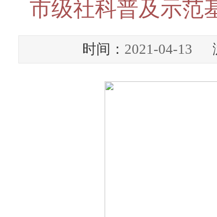
市级社科普及示范
时间：
2021-04-13
浏