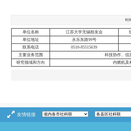
时
单位名称
江苏大学无锡校友会
单位地址
永乐东路99号
联系电话
0510-85515639
主要业务范围
科技协作、信
研究领域和方向
内燃机及
友情链接