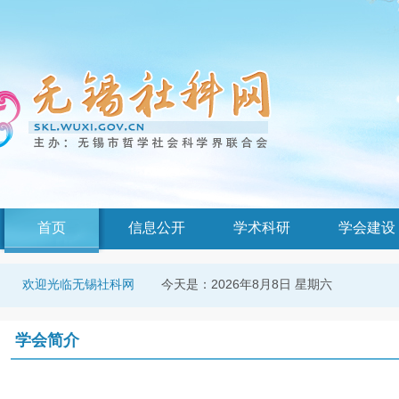
首页
信息公开
学术科研
学会建设
今天是：
2026年8月8日 星期六
欢迎光临无锡社科网
学会简介