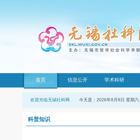
首页
信息公开
学术科研
今天是：
2026年8月8日 星期六
欢迎光临无锡社科网
科普知识