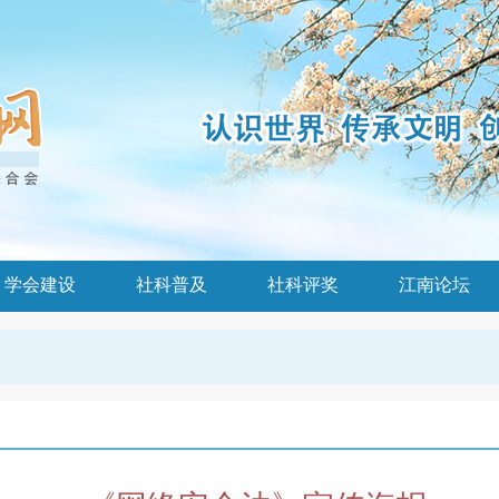
学会建设
社科普及
社科评奖
江南论坛