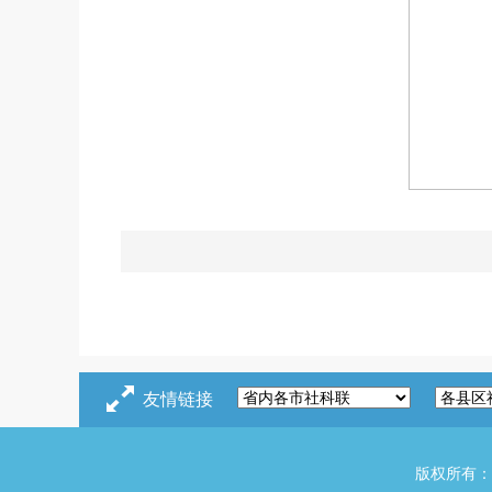
友情链接
版权所有