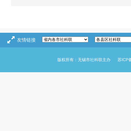
友情链接
版权所有：无锡市社科联主办
苏ICP备