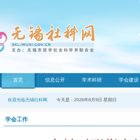
首页
信息公开
学术科研
学会建设
今天是：
2026年8月9日 星期日
欢迎光临无锡社科网
学会工作