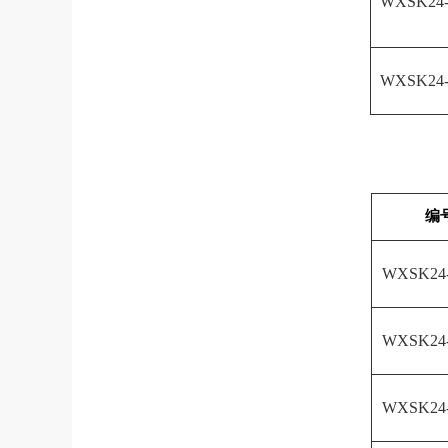
WXSK24
WXSK24
编
WXSK24
WXSK24
WXSK24