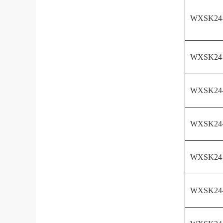
WXSK24
WXSK24
WXSK24
WXSK24
WXSK24
WXSK24