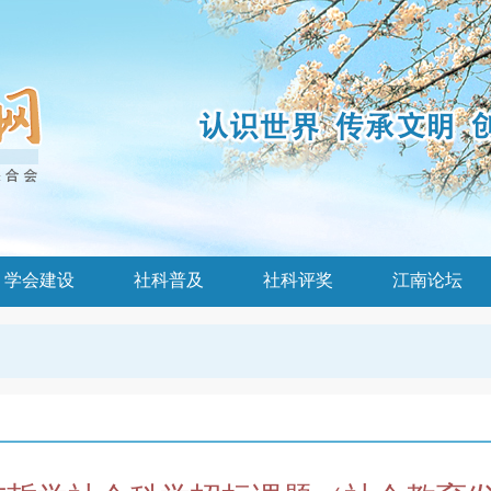
学会建设
社科普及
社科评奖
江南论坛