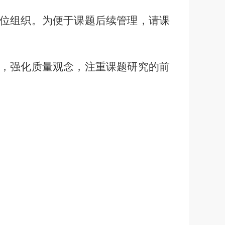
位组织。为便于课题后续管理，请课
，强化质量观念，注重课题研究的前