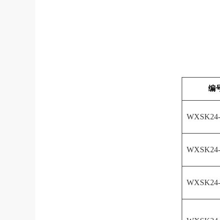
编
WXSK24
WXSK24
WXSK24