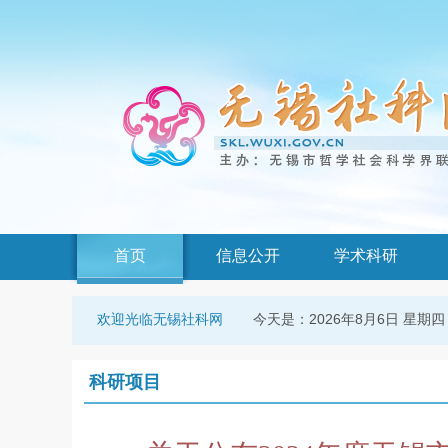
首页
信息公开
学术科研
今天是：
2026年8月6日 星期四
欢迎光临无锡社科网
科研项目