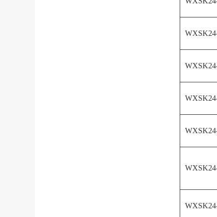
WXSK24
WXSK24
WXSK24
WXSK24
WXSK24
WXSK24
WXSK24