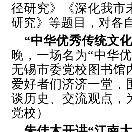
径研究》《深化我市
研究》
等题目
，对各
“中华优秀传统文
晚，一场名为“中华
无锡市委党校图书馆
爱好者们济济一堂，
谈历史、交流观点，
党校）
朱佳木开讲“江南大