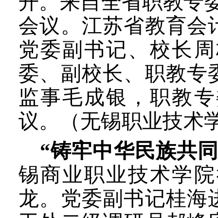
开。来自全省职教专委
会议。江苏省教育会
党委副书记、校长周
委、副校长、职教专
监事毛成银，职教专
议。（无锡职业技术
“铸牢中华民族共
锡商业职业技术学院
龙。党委副书记桂海