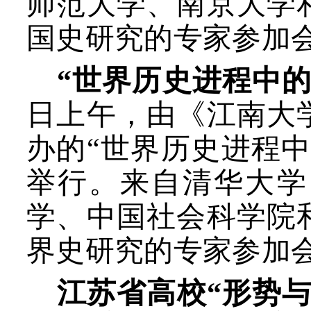
师范大学、南京大学
国史研究的专家参加
“世界历史进程中
日上午，由《江南大
办的“世界历史进程
举行。来自清华大学
学、中国社会科学院
界史研究的专家参加
江苏省高校“形势与