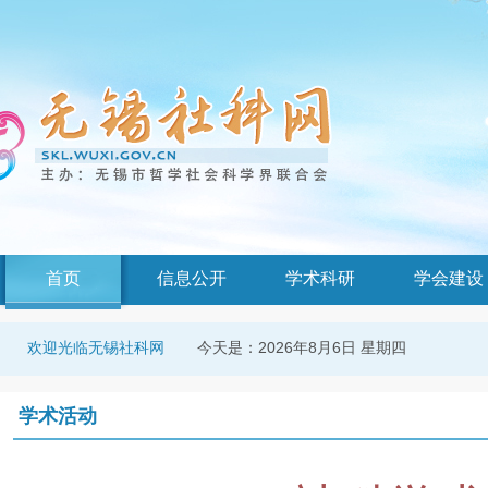
首页
信息公开
学术科研
学会建设
今天是：
2026年8月6日 星期四
欢迎光临无锡社科网
学术活动