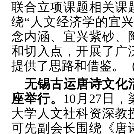
联合立项课题相关课
绕“人文经济学的宜
念内涵、宜兴紫砂、
和切入点，开展了广
提供了思路和借鉴。
无锡古运唐诗文化
座举行。
10月27
大学人文社科资深教
可先副会长围绕《唐