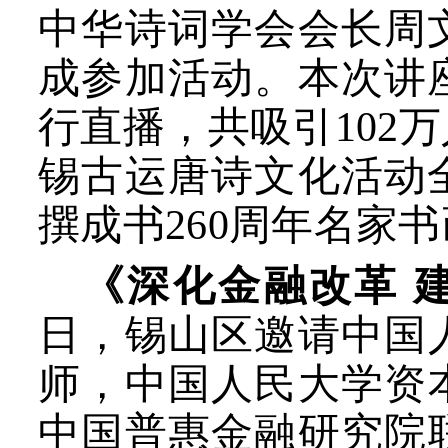
中华诗词学会会长周
成参加活动。本次讲
行直播，共吸引102
锡古运唐诗文化活动
撰成书260周年名家
《深化金融改革 
日，锡山区邀请中国
师，中国人民大学资
中国普惠金融研究院