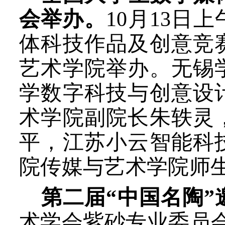
会举办。
10月13日
体科技作品及创意竞
艺术学院举办。无锡
学数字科技与创意设
术学院副院长朱轶灵
平，江苏小云智能科
院传媒与艺术学院师
第二届“中国名陶”
术学会紫砂专业委员