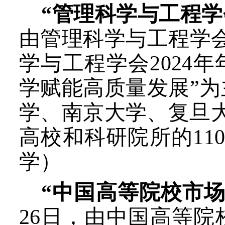
“管理科学与工程学会
由管理科学与工程学
学与工程学会2024
学赋能高质量发展”
学、南京大学、复旦大
高校和科研院所的11
学）
“中国高等院校市
26日，由中国高等院