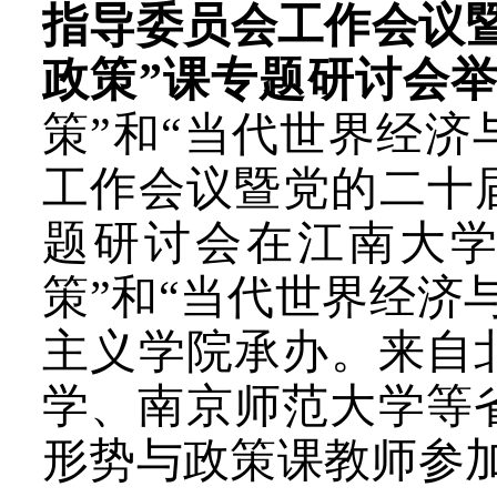
指导委员会工作会议
政策”课专题研讨会
策”和“当代世界经济
工作会议暨党的二十
题研讨会在
江南大
策”和“当代世界经济
主义学院承办。来自
学、南京师范大学等省
形势与政策课教师参