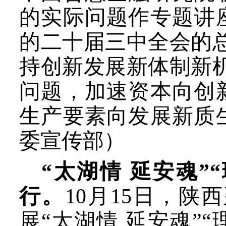
的实际问题作专题讲
的二十届三中全会的
持创新发展新体制新
问题，加速资本向创
生产要素向发展新质
委宣传部）
“太湖情 延安魂”
行。
10月15日，
展“太湖情 延安魂”