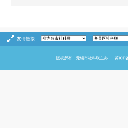
友情链接
版权所有：无锡市社科联主办
苏ICP备