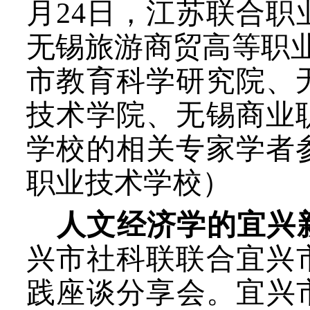
月24日，江苏联合职
无锡旅游商贸高等职业
市教育科学研究院
、
技术学院、无锡商业
学校
的相关专家学者
职业技术学校）
人文经济学的宜兴
兴市社科联联合宜兴
践座谈分享会。宜兴