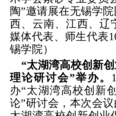
陶”邀请展在无锡学
西、云南、江西、辽
媒体代表、师生代表1
锡学院
）
“太湖湾高校创新
理论研讨会”举办。
办“太湖湾高校创新
论”研讨会，本次会
太湖湾高校创新创业