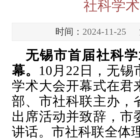
社科学术
时间：
2024-11-25
浏
无锡市首届社科学
幕。
10月22日，无
学术大会开幕式在君
部、市社科联主办，
出席活动并致辞，市
讲话。市社科联全体理