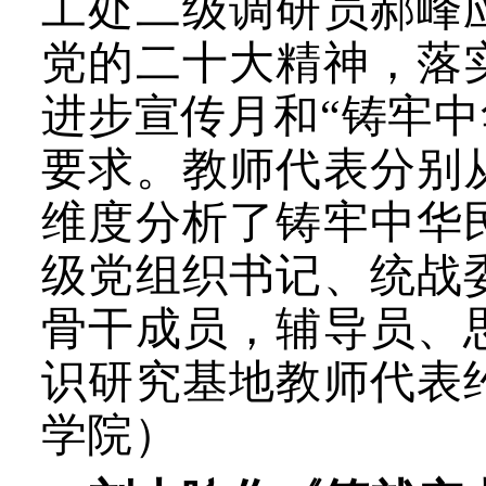
工处二级调研员郝峰
党的二十大精神，落
进步宣传月和“铸牢中
要求。教师代表分别
维度分析了铸牢中华
级党组织书记、统战
骨干成员，辅导员、
识研究基地教师代表
学院）