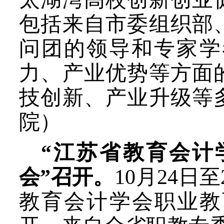
包括来自市委组织部
问团的领导和专家学
力、产业优势等方面
技创新、产业升级等
院）
“江苏省教育会计
会”召开。
10月24日
教育会计学会职业教