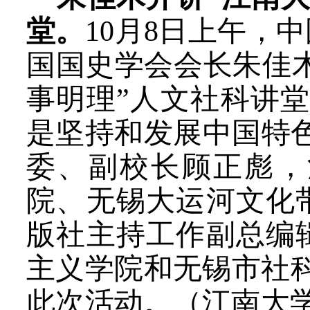
堂。
10月8日上午，
国国史学会会长朱佳木
事明理”人文社科讲
是坚持和发展中国特
委、副校长顾正彪，
院、无锡大运河文化
版社主持工作副总编
主义学院
和无锡
市社
此次活动。
（江南大