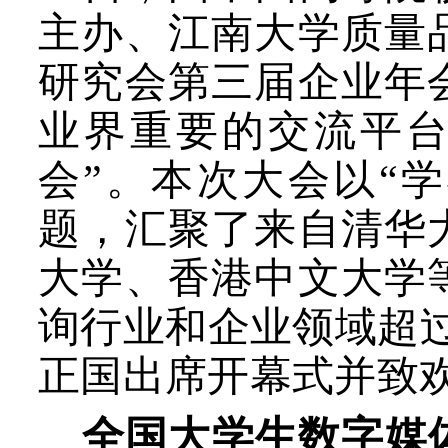
主办、江南大学质量
研究会第三届企业年
业界重要的交流平台
会”。本次大会以“
题，汇聚了来自清华
大学、香港中文大学
询行业和企业领域超过
正国出席开幕式并致
全国大学生数字媒