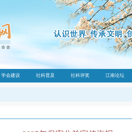
学会建设
社科普及
社科评奖
江南论坛