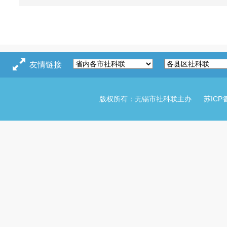
友情链接
版权所有：无锡市社科联主办
苏ICP备