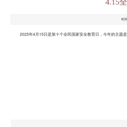
4.1
时
2025年4月15日是第十个全民国家安全教育日，今年的主题