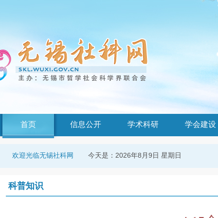
首页
信息公开
学术科研
学会建设
今天是：
2026年8月9日 星期日
欢迎光临无锡社科网
科普知识