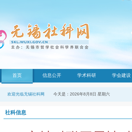
首页
信息公开
学术科研
学会建设
今天是：
2026年8月8日 星期六
欢迎光临无锡社科网
社科信息