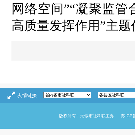
网络空间”“凝聚监
高质量发挥作用
”主
友情链接
版权所有：无锡市社科联主办
苏ICP备