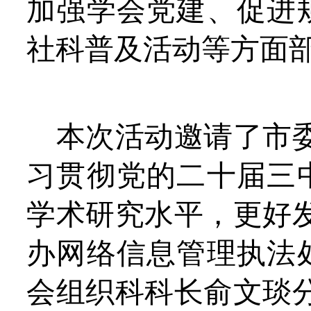
加强学会党建、促进
社科普及活动
等方面部
本次活动邀请了
市
习贯彻党的二十届三
学术研究水平，更好
办网络信息管理执法
会组织科科长俞文琰