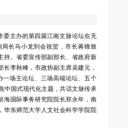
市委主办的第四届江南文脉论坛在无
副局长马小龙到会祝贺，市长蒋锋致
主持。省委宣传部副部长、省政府新
部长李秋峰，市政协副主席吴建元，
办一场主论坛、三场高端论坛、五个
焦中国式现代化主题，共话文脉传承
前海国际事务研究院院长郑永年，南
，华东师范大学人文社会科学学院院