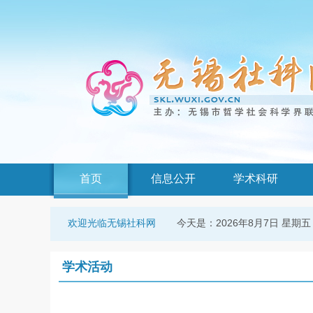
首页
信息公开
学术科研
今天是：
2026年8月7日 星期五
欢迎光临无锡社科网
学术活动