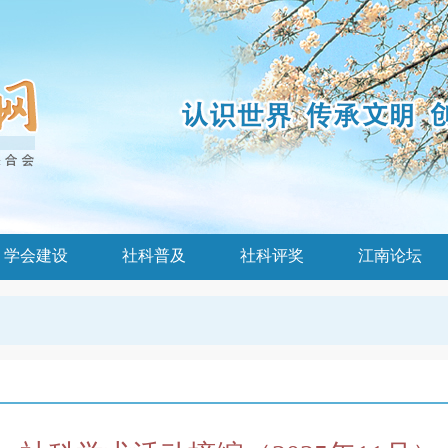
学会建设
社科普及
社科评奖
江南论坛