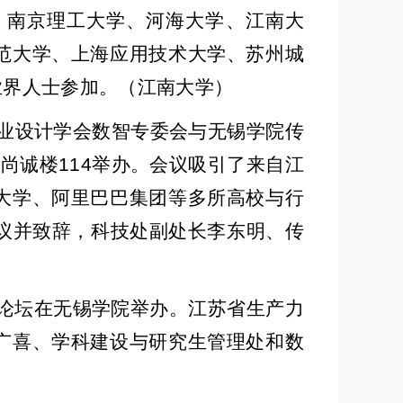
、南京理工大学、河海大学、江南大
范大学、上海应用技术大学、苏州城
业界人士参加。（江南大学）
业设计学会数智专委会与无锡学院传
院尚诚楼
114
举办。会议吸引了来自江
大学、阿里巴巴集团等多所高校与行
议并致辞，科技处副处长李东明、传
论坛在无锡学院举办。江苏省生产力
广喜、学科建设与研究生管理处和数