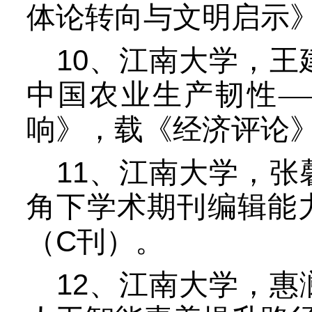
体论转向与文明启示
10
、江南大学，王
中国农业生产韧性—
响》，载《经济评论
11
、江南大学，张
角下学术期刊编辑能
C
（
刊）。
12
、江南大学，惠