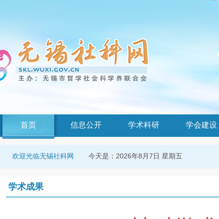
首页
信息公开
学术科研
学会建设
今天是：
2026年8月7日 星期五
欢迎光临无锡社科网
学术成果