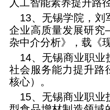
人工智能素养提升路
13
、无锡学院，刘
企业高质量发展研究
杂中介分析
》，载《
1
4
、无锡商业职业
社会服务能力提升路
核心）
。
15
、无锡商业职业
型食品增材制造领域