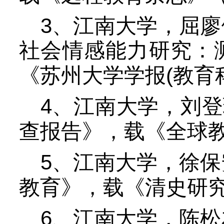
3
、江南大学，屈廖
社会情感能力研究：
(
《苏州大学学报
教育
4
、江南大学，刘登
查报告》，载《全球
5
、江南大学，徐保
教育》，载《清史研
6
、江南大学，陈松