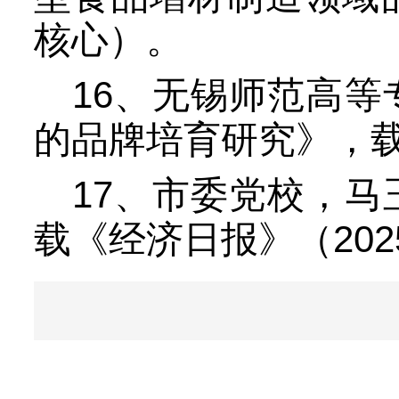
核心）
。
16
、无锡师范高等
的品牌培育研究》，
17
、市委党校，马
202
载
《经济日报》（