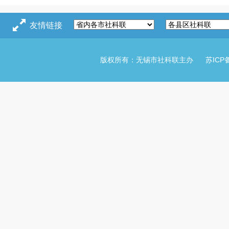
友情链接
版权所有：无锡市社科联主办
苏ICP备