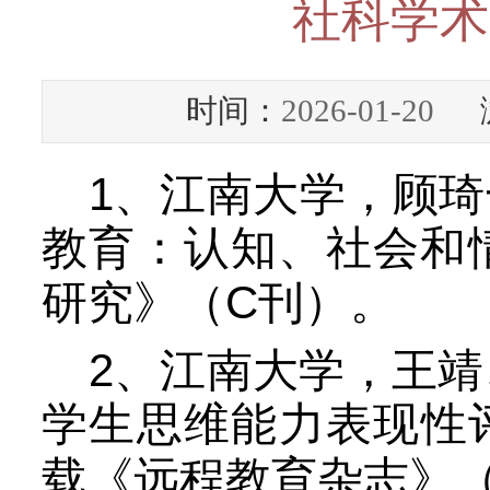
社科学术
时间：
2026-01-20
浏
1
、江南大学，顾琦
教育：认知、社会和
C
研究》（
刊）。
2
、江南大学，王靖
学生思维能力表现性
载《远程教育杂志》