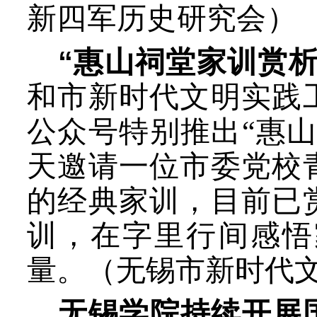
新四军历史研究会）
“
惠山祠堂家训赏
和市新时代文明实践
公众
号特别推出“惠
天邀请一
位市委党校
的经典家训，目前已
训，在字里行间感悟
量。（无锡市新时代
无锡学院持续开展