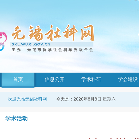
首页
信息公开
学术科研
学会建设
今天是：
2026年8月8日 星期六
欢迎光临无锡社科网
学术活动