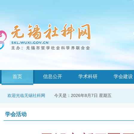
首页
信息公开
学术科研
学会建设
今天是：
2026年8月7日 星期五
欢迎光临无锡社科网
学会活动