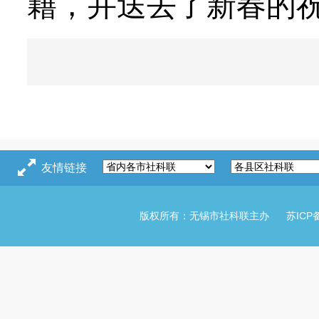
籍，并送去了新春的
友情链接
版权所有：无锡市社科联主办
苏ICP备