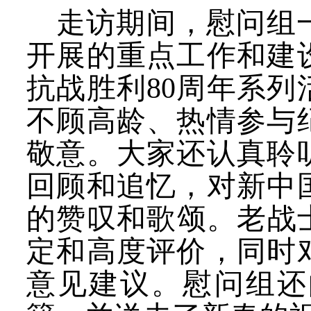
走访期间，慰问组
开展的重点工作和建
抗战胜利80周年系
不顾高龄、热情参与
敬意。大家还认真聆
回顾和追忆，对新中
的赞叹和歌颂。老战士
定和高度评价，同时
意见建议。慰问组还