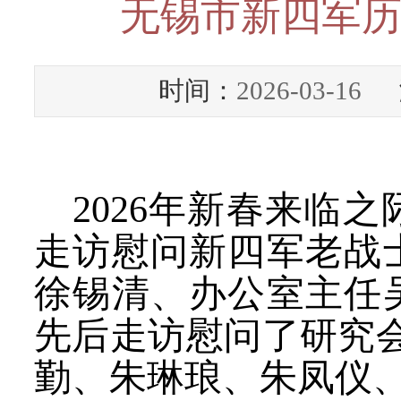
无锡市新四军
时间：
2026-03-16
浏
2026年新春来临
走访慰问新四军老战
徐锡清、办公室主任吴
先后走访慰问了研究
勤、朱琳琅、朱凤仪