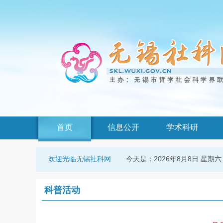
首页
信息公开
学术科研
今天是：
2026年8月8日 星期六
欢迎光临无锡社科网
科普活动