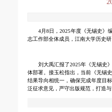
4月8日，2025年度《无锡
志工作部全体成员，江南大学历史研
刘大禹汇报了2025年《无锡史
体部署。接玉松指出，当前《无锡
结果导向相统一，确保完成年度目
泛征求意见，严守出版规范，打造与