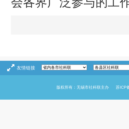
会各界广泛参与的工
友情链接
版权所有：无锡市社科联主办
苏ICP备