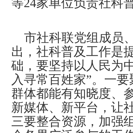
等
24
家
单位负责社科
市社科联党组成员
出，
社科普及
工作
是
础，要坚持以人民为
入寻常百姓家”。一要
群体都能有知晓度、
新媒体、新平台，让
三要整合资源，加强