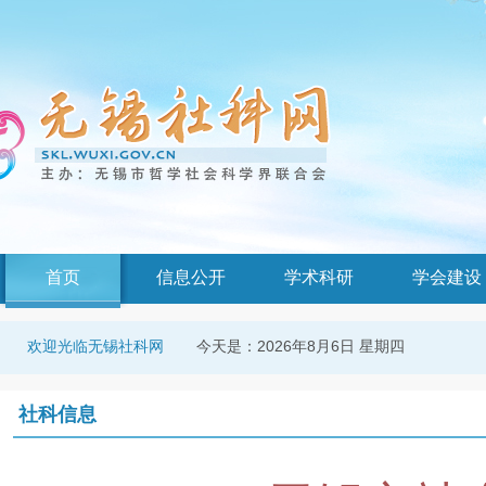
首页
信息公开
学术科研
学会建设
今天是：
2026年8月6日 星期四
欢迎光临无锡社科网
社科信息