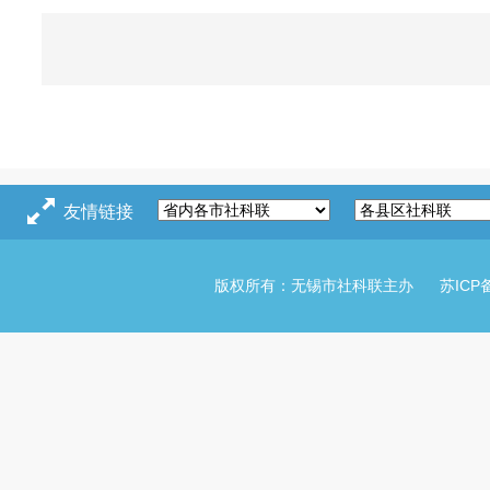
友情链接
版权所有：无锡市社科联主办
苏ICP备