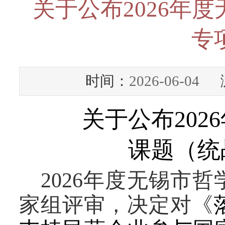
关于公布2026年
专
时间：
2026-06-04
浏
关于公布
2026
课题（统
2026
年度无锡市哲
家组评审，决定对
《