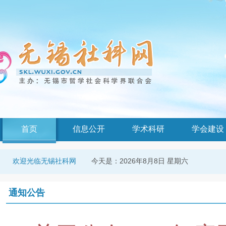
首页
信息公开
学术科研
学会建设
今天是：
2026年8月8日 星期六
欢迎光临无锡社科网
通知公告