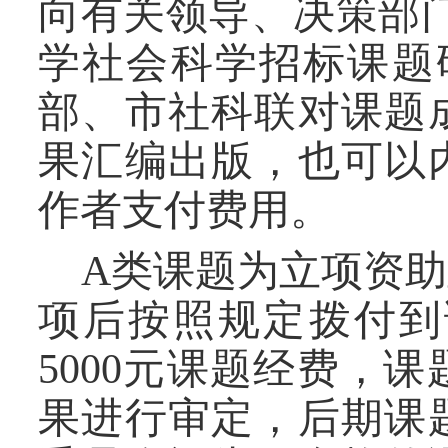
向有关领导、决策部
学社会科学招标课题
部、市社科联对课题
果汇编出版，也可以
作者支付费用。
A
类
课题为
立项
资助
项后按照规定拨付到
5000
元课题经费，课
果进行审定，后期课