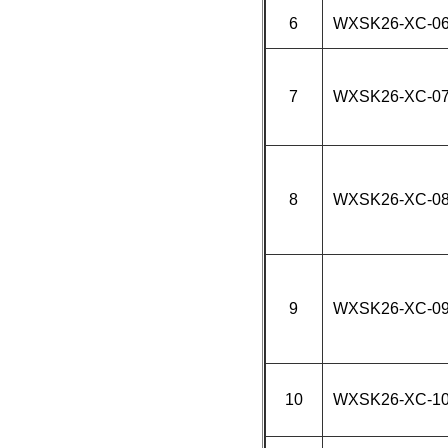
6
WXSK26-XC-0
7
WXSK26-XC-0
8
WXSK26-XC-0
9
WXSK26-XC-0
10
WXSK26-XC-1