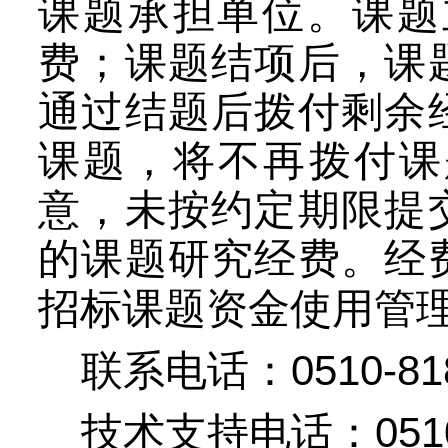
课题承担单位。课题
费；课题结项后，课
通过结题后拨付剩余
课题，将不再拨付课
意，未按约定期限提
的课题研究经费。经
招标课题资金使用管
0510-8
联系电话：
05
技术支持电话：