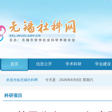
首页
信息公开
学术科研
学会建设
今天是：
2026年8月8日 星期六
欢迎光临无锡社科网
科研项目