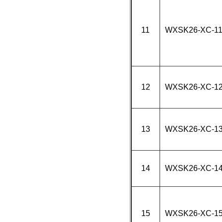
11
WXSK26-XC-1
12
WXSK26-XC-1
13
WXSK26-XC-1
14
WXSK26-XC-1
15
WXSK26-XC-1