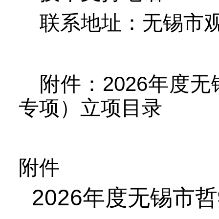
联系地址：无锡市
202
6
附件：
年度无
专项）
立项目录
附件
202
6
年度无锡市哲