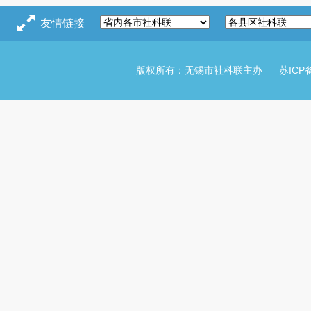
友情链接
版权所有：无锡市社科联主办
苏ICP备