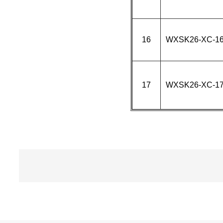
16
WXSK26-XC-1
17
WXSK26-XC-1