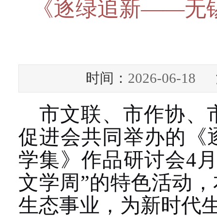
《逐绿追新——无
时间：
2026-06-18
浏
市文联、市作协、
促进会共同举办的《
学集》作品研讨会4月
文学周”的特色活动
生态事业，为新时代