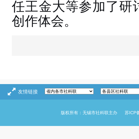
任王金大等参加了研
创作体会。
友情链接
版权所有：无锡市社科联主办
苏ICP备