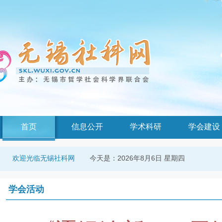
首页
信息公开
学术科研
学会建设
今天是：
2026年8月6日 星期四
欢迎光临无锡社科网
学会活动