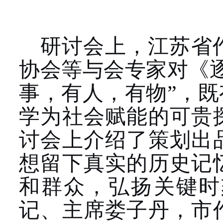
研讨会上，江苏省
协会等与会专家对《
事，有人，有物”，
学为社会赋能的可贵
讨会上介绍了策划出
想留下真实的历史记
和群众，弘扬关键时
记、主席娄子丹，市