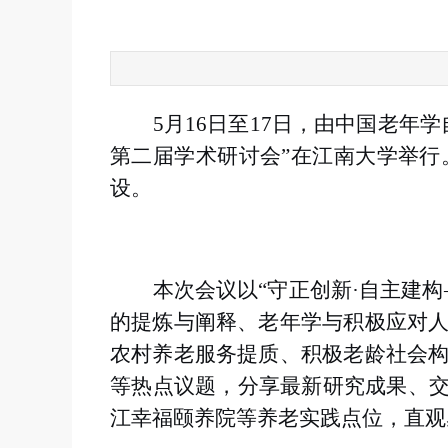
5月16日至17日，由中国老
第二届学术研讨会”在江南大学举行
设。
本次会议以“守正创新·自主建构
的提炼与阐释、老年学与积极应对
农村养老服务提质、积极老龄社会
等热点议题，分享最新研究成果、交
江幸福颐养院等养老实践点位，直观