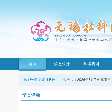
首页
信息公开
学术科研
今天是：
2026年8月7日 星期五
欢迎光临无锡社科网
学会活动