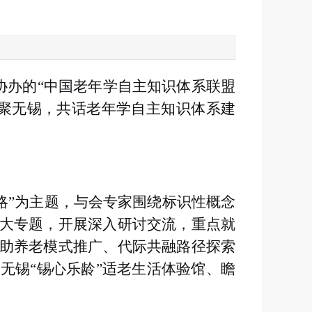
协办的“中国老年学自主知识体系联盟
齐聚无锡，共话老年学自主知识体系建
略”为主题，与会专家围绕标识性概念
大专题，开展深入研讨交流，重点就
助养老模式推广、代际共融路径探索
无锡“锡心乐龄”适老生活体验馆、瞻