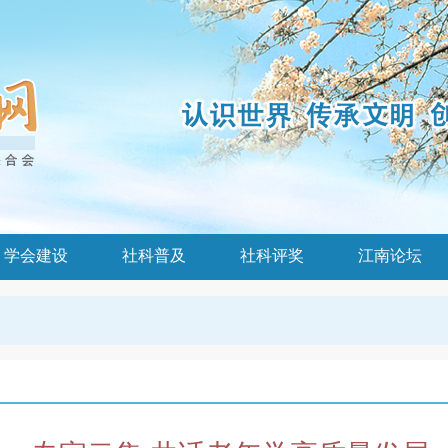
学会建设
社科普及
社科评奖
江南论坛