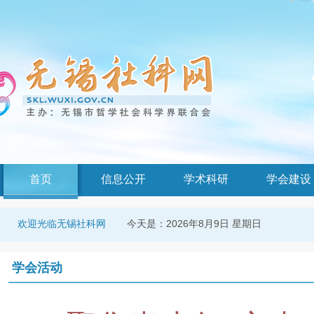
首页
信息公开
学术科研
学会建设
今天是：
2026年8月9日 星期日
欢迎光临无锡社科网
学会活动