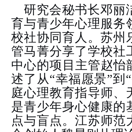
研究会秘书长邓丽
育与青少年心理服务
校社协同育人。苏州
管马菁分享了学校社
中心的项目主管赵怡
述了从“幸福愿景”到
庭心理教育指导师、
是青少年身心健康的
点与盲点。江苏师范