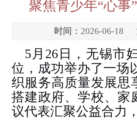
聚焦青少年“心事
时间：
2026-06-18
浏
5月26日，无锡
位，成功举办了一场以
织服务高质量发展思
搭建政府、学校、家
议代表汇聚公益合力