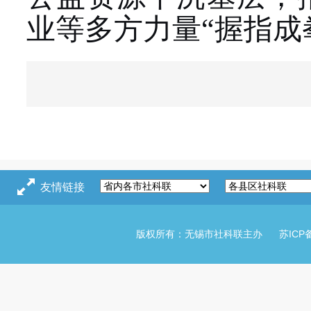
业等多方力量“握指成
友情链接
版权所有：无锡市社科联主办
苏ICP备