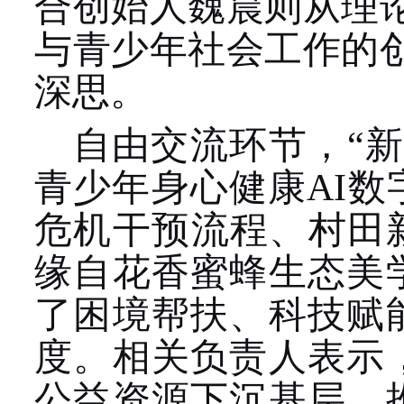
合创始人魏晨则从理
与青少年社会工作的
深思。
自由交流环节，“
青少年身心健康AI
危机干预流程、村田
缘自花香蜜蜂生态美
了困境帮扶、科技赋
度。相关负责人表示
公益资源下沉基层，