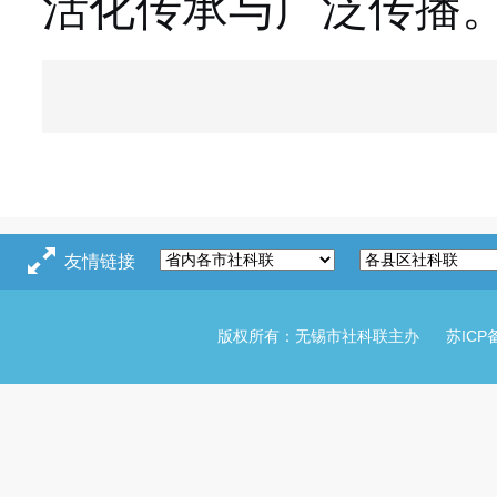
活化传承与广泛传播
友情链接
版权所有：无锡市社科联主办
苏ICP备