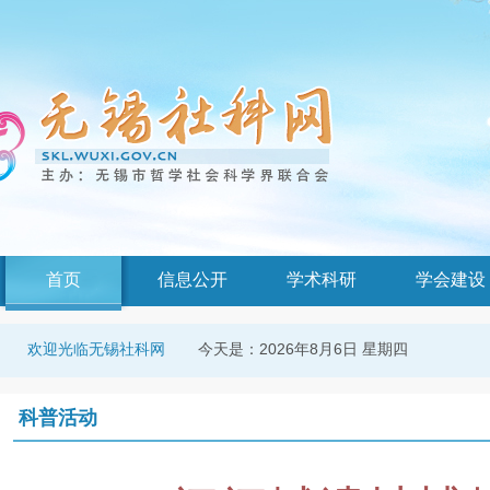
首页
信息公开
学术科研
学会建设
今天是：
2026年8月6日 星期四
欢迎光临无锡社科网
科普活动