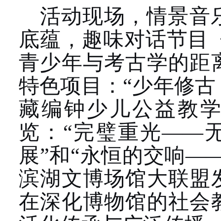
活动现场，情景音
底蕴，趣味对话节目
青少年与考古学的距
特色项目：“少年修古
藏编钟少儿公益教学
览：“完璧重光
——
展”和“永恒的交响
—
滨湖文博场馆大联盟
在深化博物馆的社会