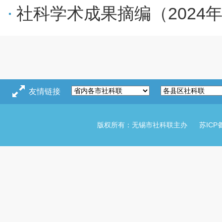
社科学术成果摘编（2024年
友情链接
版权所有：无锡市社科联主办
苏ICP备