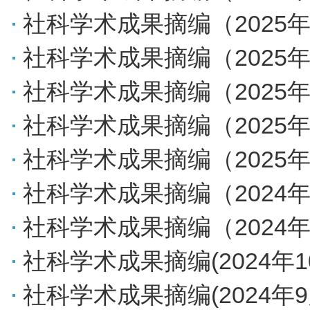
社科学术成果摘编（2025年
社科学术成果摘编（2025年
社科学术成果摘编（2025年
社科学术成果摘编（2025年
社科学术成果摘编（2025年
社科学术成果摘编（2024年
社科学术成果摘编（2024年
社科学术成果摘编(2024年1
社科学术成果摘编(2024年9