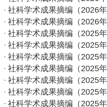
社科学术成果摘编（2026年
社科学术成果摘编（2026年
社科学术成果摘编（2025年
社科学术成果摘编（2025年
社科学术成果摘编（2025年
社科学术成果摘编（2025年
社科学术成果摘编（2025年
社科学术成果摘编（2025年
社科学术成果摘编（2025年