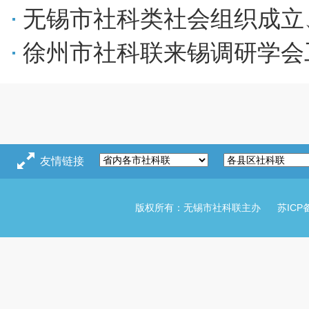
无锡市社科类社会组织成立
徐州市社科联来锡调研学会
友情链接
版权所有：无锡市社科联主办
苏ICP备