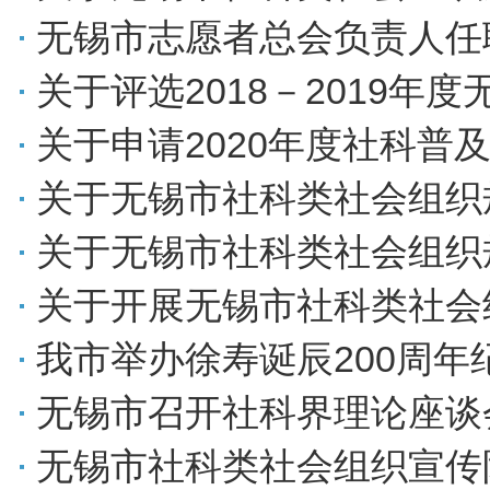
无锡市志愿者总会负责人任
关于评选2018－2019
关于申请2020年度社科普
关于无锡市社科类社会组织
关于无锡市社科类社会组织
关于开展无锡市社科类社会
我市举办徐寿诞辰200周年
无锡市召开社科界理论座谈
无锡市社科类社会组织宣传