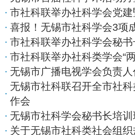
市社科联举办社科学会党建
喜报！无锡市社科学会3项
市社科联举办社科学会秘书
市社科联举办社科类学会“两
无锡市广播电视学会负责人
无锡市社科联召开全市社科
作会
无锡市社科学会秘书长培训
关于无锡市社科类社会组织