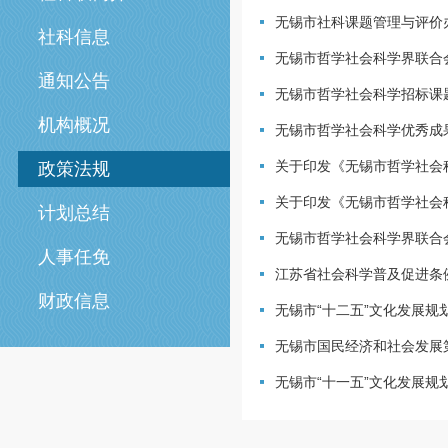
无锡市社科课题管理与评价
社科信息
无锡市哲学社会科学界联合会章
通知公告
无锡市哲学社会科学招标课
机构概况
无锡市哲学社会科学优秀成
关于印发《无锡市哲学社会
政策法规
关于印发《无锡市哲学社会
计划总结
无锡市哲学社会科学界联合
人事任免
江苏省社会科学普及促进条
财政信息
无锡市“十二五”文化发展规
无锡市国民经济和社会发展
无锡市“十一五”文化发展规划