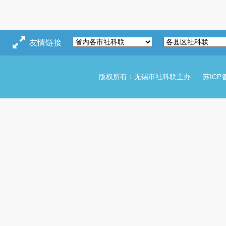
友情链接
版权所有：无锡市社科联主办
苏ICP备